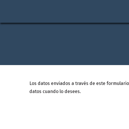
Los datos enviados a través de este formulario 
datos cuando lo desees.