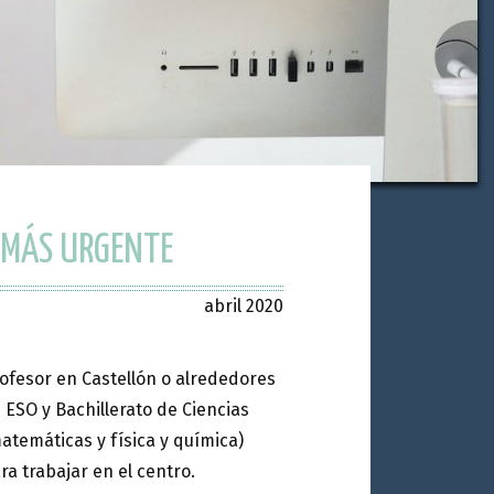
 MÁS URGENTE
abril 2020
ofesor en Castellón o alrededores
 ESO y Bachillerato de Ciencias
atemáticas y física y química)
ra trabajar en el centro.