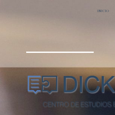
INICIO