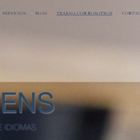
SERVICIOS
BLOG
TRABAJA CON NOSOTROS
CONTA