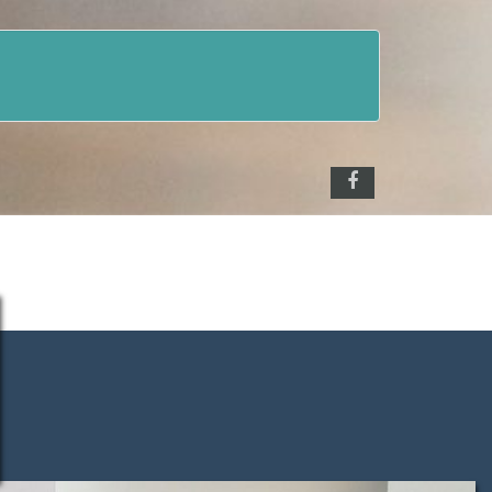
FACEBOOK