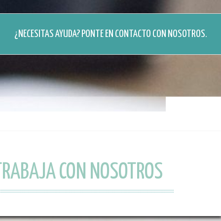
¿NECESITAS AYUDA?
PONTE EN CONTACTO CON NOSOTROS
.
TRABAJA CON NOSOTROS