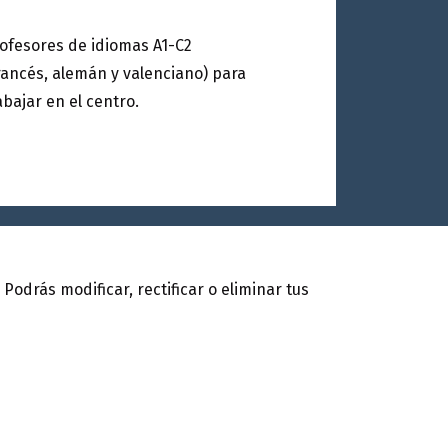
ofesores de idiomas A1-C2
rancés, alemán y valenciano) para
abajar en el centro.
Podrás modificar, rectificar o eliminar tus